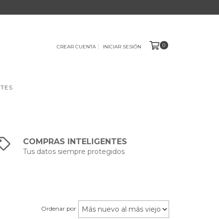
0
CREAR CUENTA
INICIAR SESIÓN
TES
COMPRAS INTELIGENTES
Tus datos siempre protegidos
Ordenar por