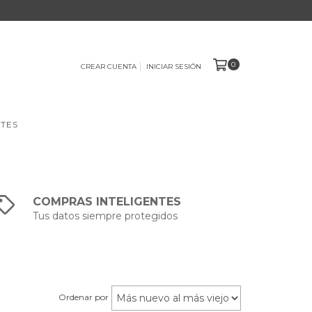
0
CREAR CUENTA
INICIAR SESIÓN
TES
COMPRAS INTELIGENTES
Tus datos siempre protegidos
Ordenar por