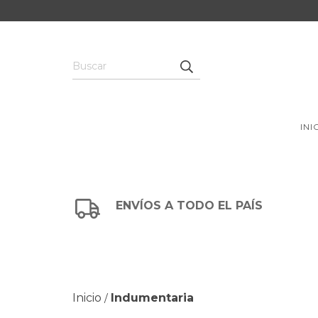
INI
ENVÍOS A TODO EL PAÍS
Inicio
Indumentaria
/